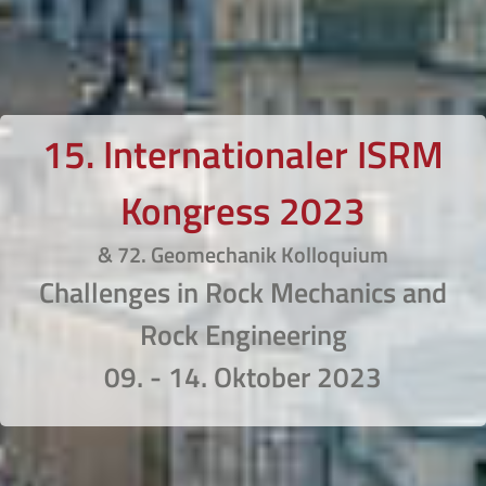
15. Internationaler ISRM
Kongress 2023
& 72. Geomechanik Kolloquium
Challenges in Rock Mechanics and
Rock Engineering
09. - 14. Oktober 2023