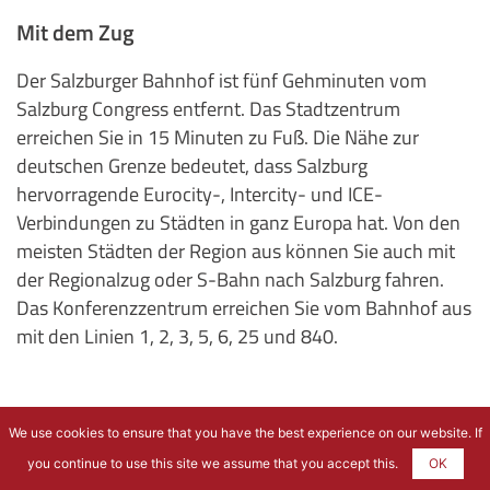
Mit dem Zug
Der Salzburger Bahnhof ist fünf Gehminuten vom
Salzburg Congress entfernt. Das Stadtzentrum
erreichen Sie in 15 Minuten zu Fuß. Die Nähe zur
deutschen Grenze bedeutet, dass Salzburg
hervorragende Eurocity-, Intercity- und ICE-
Verbindungen zu Städten in ganz Europa hat. Von den
meisten Städten der Region aus können Sie auch mit
der Regionalzug oder S-Bahn nach Salzburg fahren.
Das Konferenzzentrum erreichen Sie vom Bahnhof aus
mit den Linien 1, 2, 3, 5, 6, 25 und 840.
We use cookies to ensure that you have the best experience on our website. If
you continue to use this site we assume that you accept this.
OK