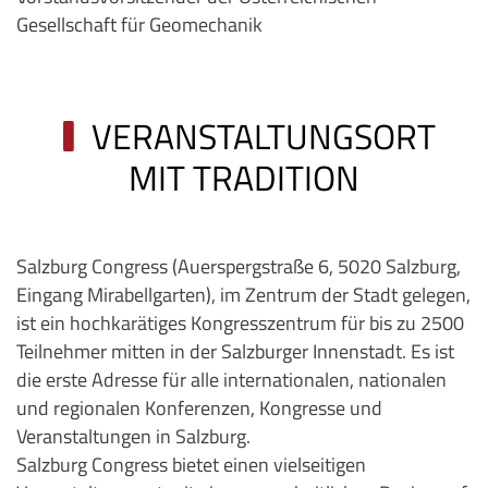
Gesellschaft für Geomechanik
VERANSTALTUNGSORT
MIT TRADITION
Salzburg Congress (Auerspergstraße 6, 5020 Salzburg,
Eingang Mirabellgarten), im Zentrum der Stadt gelegen,
ist ein hochkarätiges Kongresszentrum für bis zu 2500
Teilnehmer mitten in der Salzburger Innenstadt. Es ist
die erste Adresse für alle internationalen, nationalen
und regionalen Konferenzen, Kongresse und
Veranstaltungen in Salzburg.
Salzburg Congress bietet einen vielseitigen