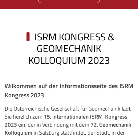
ISRM KONGRESS &
GEOMECHANIK
KOLLOQUIUM 2023
Wilkommen auf der Informationsseite des ISRM
Kongress 2023
Die Österreichische Gesellschaft für Geomechanik lädt
Sie herzlich zum
15. internationalen ISRM-Kongress
2023
ein, der in Verbindung mit dem
72. Geomechanik
Kolloquium
in Salzburg stattfindet, der Stadt, in der