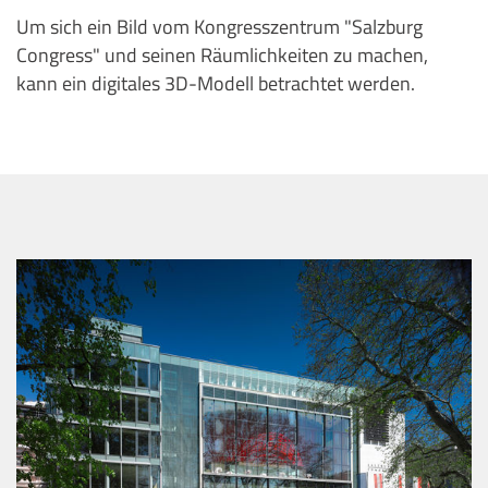
Um sich ein Bild vom Kongresszentrum "Salzburg
Congress" und seinen Räumlichkeiten zu machen,
kann ein digitales 3D-Modell betrachtet werden.