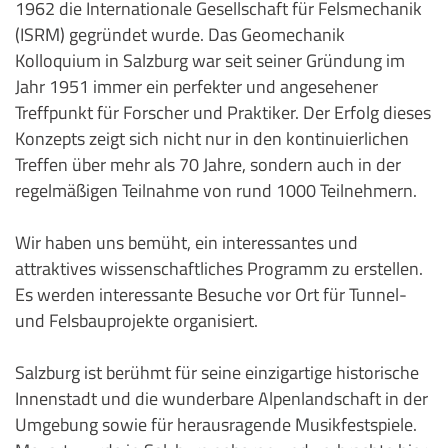
1962 die Internationale Gesellschaft für Felsmechanik
(ISRM) gegründet wurde. Das Geomechanik
Kolloquium in Salzburg war seit seiner Gründung im
Jahr 1951 immer ein perfekter und angesehener
Treffpunkt für Forscher und Praktiker. Der Erfolg dieses
Konzepts zeigt sich nicht nur in den kontinuierlichen
Treffen über mehr als 70 Jahre, sondern auch in der
regelmäßigen Teilnahme von rund 1000 Teilnehmern.
Wir haben uns bemüht, ein interessantes und
attraktives wissenschaftliches Programm zu erstellen.
Es werden interessante Besuche vor Ort für Tunnel-
und Felsbauprojekte organisiert.
Salzburg ist berühmt für seine einzigartige historische
Innenstadt und die wunderbare Alpenlandschaft in der
Umgebung sowie für herausragende Musikfestspiele.