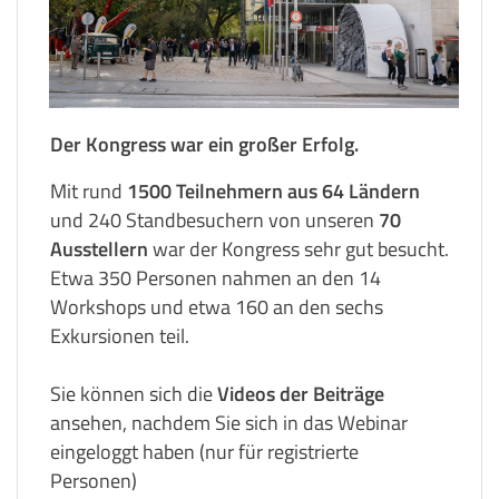
Der Kongress war ein großer Erfolg.
Mit rund
1500 Teilnehmern aus 64 Ländern
und 240 Standbesuchern von unseren
70
Ausstellern
war der Kongress sehr gut besucht.
Etwa 350 Personen nahmen an den 14
Workshops und etwa 160 an den sechs
Exkursionen teil.
Sie können sich die
Videos der Beiträge
ansehen, nachdem Sie sich in das Webinar
eingeloggt haben (nur für registrierte
Personen)