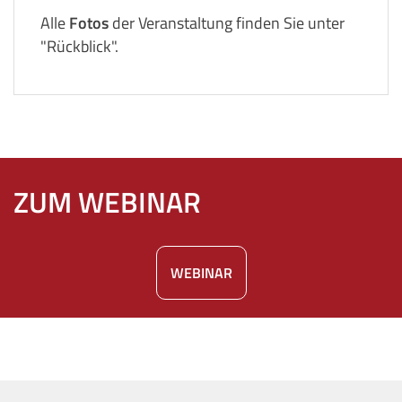
Alle
Fotos
der Veranstaltung finden Sie unter
"Rückblick".
ZUM WEBINAR
WEBINAR