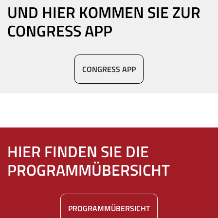
UND HIER KOMMEN SIE ZUR
CONGRESS APP
CONGRESS APP
HIER FINDEN SIE DIE
PROGRAMMÜBERSICHT
PROGRAMMÜBERSICHT