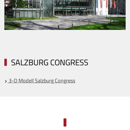
SALZBURG CONGRESS
3-D Modell Salzburg Congress