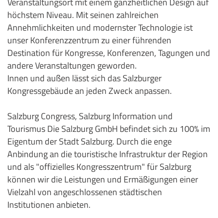
Veranstaltungsort mit einem ganzheitlichen Design auf
höchstem Niveau. Mit seinen zahlreichen
Annehmlichkeiten und modernster Technologie ist
unser Konferenzzentrum zu einer führenden
Destination für Kongresse, Konferenzen, Tagungen und
andere Veranstaltungen geworden.
Innen und außen lässt sich das Salzburger
Kongressgebäude an jeden Zweck anpassen.
Salzburg Congress, Salzburg Information und
Tourismus Die Salzburg GmbH befindet sich zu 100% im
Eigentum der Stadt Salzburg. Durch die enge
Anbindung an die touristische Infrastruktur der Region
und als "offizielles Kongresszentrum" für Salzburg
können wir die Leistungen und Ermäßigungen einer
Vielzahl von angeschlossenen städtischen
Institutionen anbieten.