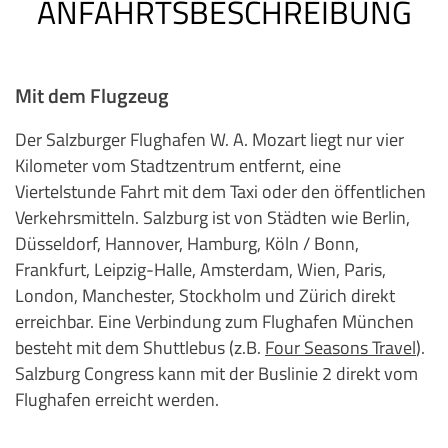
ANFAHRTSBESCHREIBUNG
Mit dem Flugzeug
Der Salzburger Flughafen W. A. Mozart liegt nur vier
Kilometer vom Stadtzentrum entfernt, eine
Viertelstunde Fahrt mit dem Taxi oder den öffentlichen
Verkehrsmitteln. Salzburg ist von Städten wie Berlin,
Düsseldorf, Hannover, Hamburg, Köln / Bonn,
Frankfurt, Leipzig-Halle, Amsterdam, Wien, Paris,
London, Manchester, Stockholm und Zürich direkt
erreichbar. Eine Verbindung zum Flughafen München
besteht mit dem Shuttlebus (z.B.
Four Seasons Travel
).
Salzburg Congress kann mit der Buslinie 2 direkt vom
Flughafen erreicht werden.