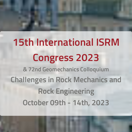
15th International ISRM
Congress 2023
& 72nd Geomechanics Colloquium
Challenges in Rock Mechanics and
Rock Engineering
October 09th - 14th, 2023