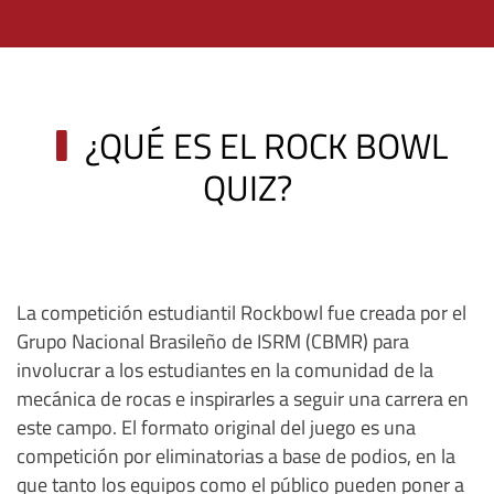
¿QUÉ ES EL ROCK BOWL
QUIZ?
La competición estudiantil Rockbowl fue creada por el
Grupo Nacional Brasileño de ISRM (CBMR) para
involucrar a los estudiantes en la comunidad de la
mecánica de rocas e inspirarles a seguir una carrera en
este campo. El formato original del juego es una
competición por eliminatorias a base de podios, en la
que tanto los equipos como el público pueden poner a