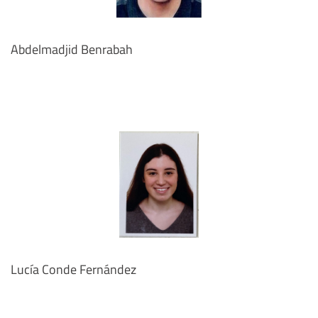
Abdelmadjid Benrabah
Lucía Conde Fernández