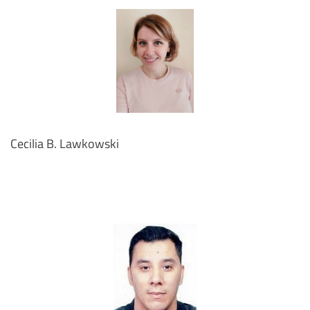
Cecilia B. Lawkowski