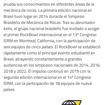
prueba sus conocimientos en diferentes áreas de la
mecánica de rocas. La primera edición nacional en
Brasil tuvo lugar en 2014 durante el Simposio
Brasileño de Mecánica de Rocas. Tras su abrumador
éxito, el grupo nacional brasileño fue invitado a acoger
el primer RockBowl internacional en el 13º Congreso
ISRM en Montreal, California, con la participación de
seis equipos de cinco países. El RockBowl se estableció
rápidamente como el principal evento estudiantil en
Brasil, atrayendo constantemente a grandes
audiencias en los simposios nacionales de 2014, 2016,
2018 y 2022. El impulso continuó en 2019 con la
segunda edición internacional en el 14º Congreso
ISRM, con la participación de 18 equipos de nueve
países