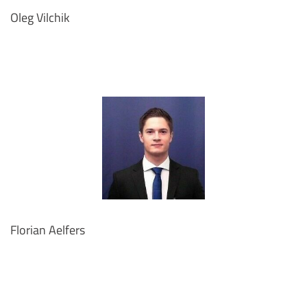
Oleg Vilchik
Florian Aelfers