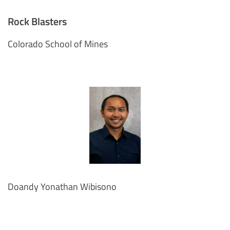
Rock Blasters
Colorado School of Mines
Doandy Yonathan Wibisono