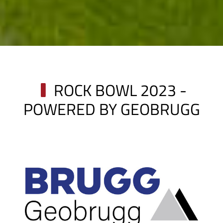
ROCK BOWL 2023 -
POWERED BY GEOBRUGG