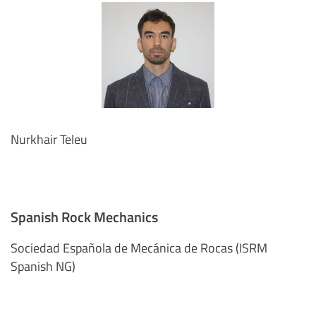
Nurkhair Teleu
Spanish Rock Mechanics
Sociedad Española de Mecánica de Rocas (ISRM
Spanish NG)