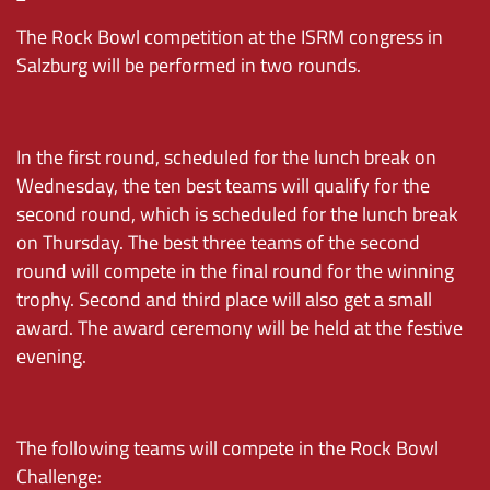
The Rock Bowl competition at the ISRM congress in
Salzburg will be performed in two rounds.
In the first round, scheduled for the lunch break on
Wednesday, the ten best teams will qualify for the
second round, which is scheduled for the lunch break
on Thursday. The best three teams of the second
round will compete in the final round for the winning
trophy. Second and third place will also get a small
award. The award ceremony will be held at the festive
evening.
The following teams will compete in the Rock Bowl
Challenge: