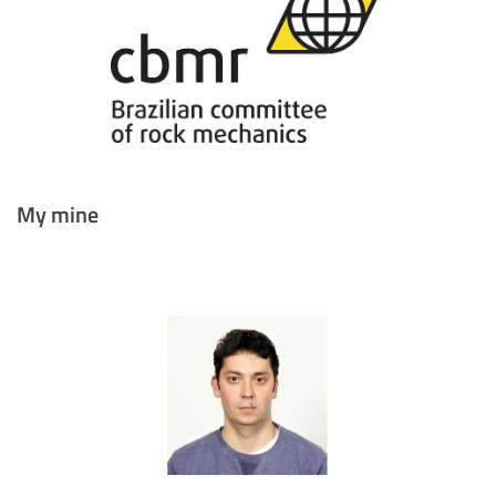
My mine