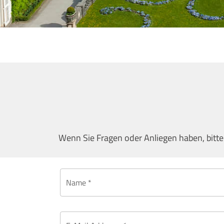
Wenn Sie Fragen oder Anliegen haben, bitte
Name *