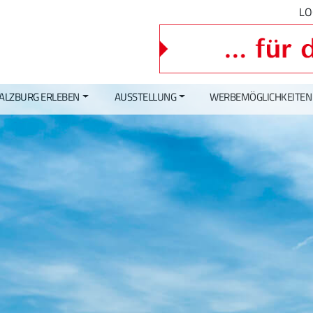
LO
ALZBURG ERLEBEN
AUSSTELLUNG
WERBEMÖGLICHKEITEN