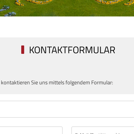
KONTAKTFORMULAR
 kontaktieren Sie uns mittels folgendem Formular: