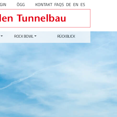
GIN
ÖGG
KONTAKT
FAQS
DE
EN
ES
ROCK BOWL
RÜCKBLICK