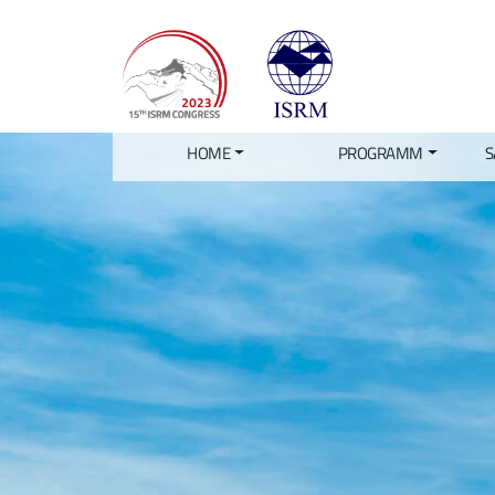
HOME
PROGRAMM
S